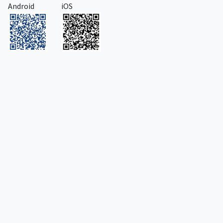
Android
iOS