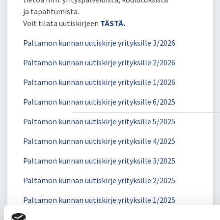
ja tapahtumista.
Voit tilata uutiskirjeen
TÄSTÄ.
Paltamon kunnan uutiskirje yrityksille 3/2026
Paltamon kunnan uutiskirje yrityksille 2/2026
Paltamon kunnan uutiskirje yrityksille 1/2026
Paltamon kunnan uutiskirje yrityksille 6/2025
Paltamon kunnan uutiskirje yrityksille 5/2025
Paltamon kunnan uutiskirje yrityksille 4/2025
Paltamon kunnan uutiskirje yrityksille 3/2025
Paltamon kunnan uutiskirje yrityksille 2/2025
Paltamon kunnan uutiskirje yrityksille 1/2025
Paltamon kunnan uutiskirje yrityksille 6/2024