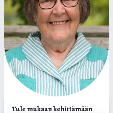
Tule mukaan kehittämään