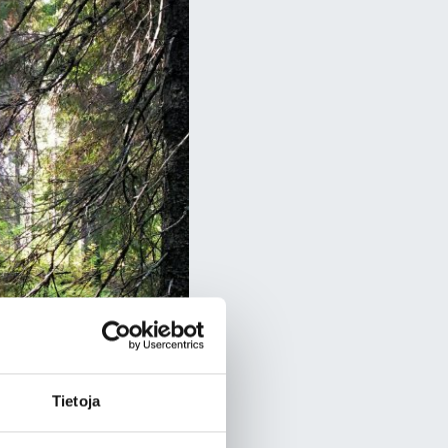
Tietoja