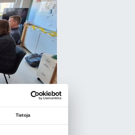
Tietoja