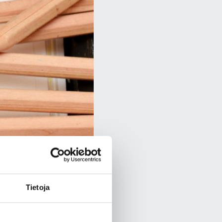
Tietoja