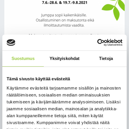
Suostumus
Yksityiskohdat
Tietoja
Tämä sivusto käyttää evästeitä
Käytämme evästeitä tarjoamamme sisällön ja mainosten
räätälöimiseen, sosiaalisen median ominaisuuksien
tukemiseen ja kävijämäärämme analysoimiseen. Lisäksi
jaamme sosiaalisen median, mainosalan ja analytiikka-
Puistojumppaa
alan kumppaneillemme tietoja siitä, miten käytät
Kontiomäessä
sivustoamme. Kumppanimme voivat yhdistää näitä