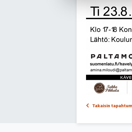
Takaisin tapahtum