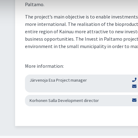
Paltamo.
The project’s main objective is to enable investmen
more international. The realisation of the bioproduc
entire region of Kainuu more attractive to new inves
business opportunities. The Invest in Paltamo projec
environment in the small municipality in order to ma
More information:
Järvenoja Esa Project manager
Korhonen Salla Development director