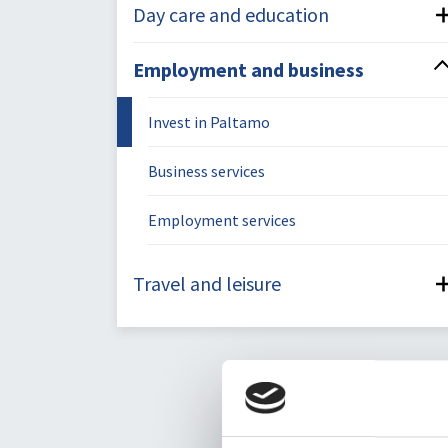
Day care and education
Employment and business
Invest in Paltamo
Business services
Employment services
Travel and leisure